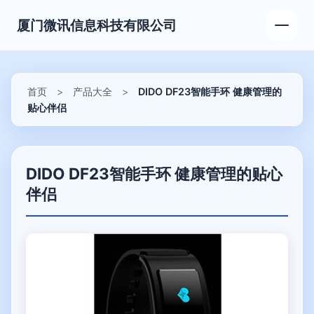
厦门微讯信息科技有限公司
首页
>
产品大全
>
DIDO DF23智能手环 健康管理的
贴心伴侣
DIDO DF23智能手环 健康管理的贴心
伴侣