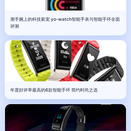
测手腕上的科技新宠 yo-watch智能手表与智能手环全面
评测
年度好评率最高的6款智能手环 简约时尚之选