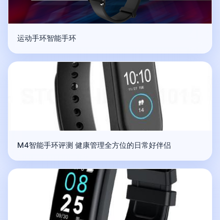
运动手环智能手环
M4智能手环评测 健康管理全方位的日常好伴侣